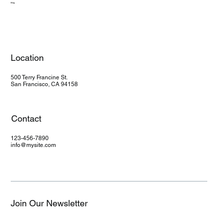
Blog
Location
500 Terry Francine St.
San Francisco, CA 94158
Contact
123-456-7890
info@mysite.com
Join Our Newsletter