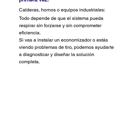
Calderas, hornos o equipos industriales:
Todo depende de que el sistema pueda 
respirar sin forzarse y sin comprometer 
eficiencia.
Si vas a instalar un economizador o estás 
viendo problemas de tiro, podemos ayudarte 
a diagnosticar y diseñar la solución 
completa.