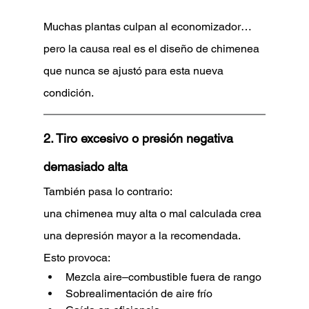
Muchas plantas culpan al economizador…
pero la causa real es el diseño de chimenea 
que nunca se ajustó para esta nueva 
condición.
2. Tiro excesivo o presión negativa 
demasiado alta
También pasa lo contrario:
una chimenea muy alta o mal calculada crea 
una depresión mayor a la recomendada.
Esto provoca:
Mezcla aire–combustible fuera de rango
Sobrealimentación de aire frío