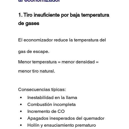
1. Tiro insuficiente por baja temperatura 
de gases
El economizador reduce la temperatura del 
gas de escape.
Menor temperatura = menor densidad = 
menor tiro natural.
Consecuencias típicas:
Inestabilidad en la llama
Combustión incompleta
Incremento de CO
Apagados inesperados del quemador
Hollín y ensuciamiento prematuro