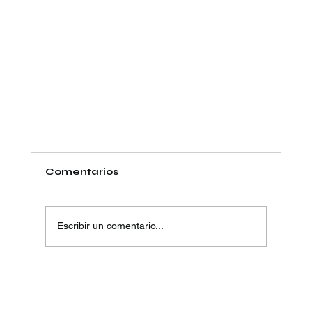
Comentarios
Escribir un comentario...