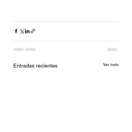
Ver todo
Entradas recientes