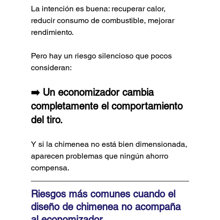
La intención es buena: recuperar calor, 
reducir consumo de combustible, mejorar 
rendimiento.
Pero hay un riesgo silencioso que pocos 
consideran:
➡️ Un economizador cambia 
completamente el comportamiento 
del tiro.
Y si la chimenea no está bien dimensionada, 
aparecen problemas que ningún ahorro 
compensa.
Riesgos más comunes cuando el 
diseño de chimenea no acompaña 
al economizador