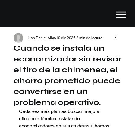
Juan Daniel Alba
10 dic 2025
2 min de lectura
Cuando se instala un
economizador sin revisar
el tiro de la chimenea, el
ahorro prometido puede
convertirse en un
problema operativo.
Cada vez más plantas buscan mejorar 
eficiencia térmica instalando 
economizadores en sus calderas u hornos.