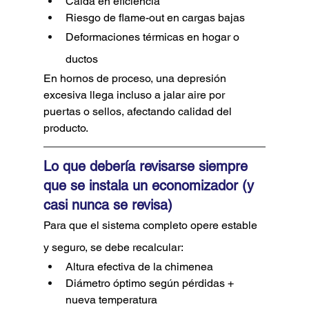
Caída en eficiencia
Riesgo de flame-out en cargas bajas
Deformaciones térmicas en hogar o 
ductos
En hornos de proceso, una depresión 
excesiva llega incluso a jalar aire por 
puertas o sellos, afectando calidad del 
producto.
Lo que debería revisarse siempre 
que se instala un economizador (y 
casi nunca se revisa)
Para que el sistema completo opere estable 
y seguro, se debe recalcular:
Altura efectiva de la chimenea
Diámetro óptimo según pérdidas + 
nueva temperatura