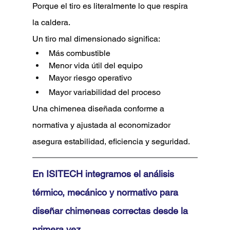
Porque el tiro es literalmente lo que respira 
la caldera.
Un tiro mal dimensionado significa:
Más combustible
Menor vida útil del equipo
Mayor riesgo operativo
Mayor variabilidad del proceso
Una chimenea diseñada conforme a 
normativa y ajustada al economizador 
asegura estabilidad, eficiencia y seguridad.
En ISITECH integramos el análisis 
térmico, mecánico y normativo para 
diseñar chimeneas correctas desde la 
primera vez.